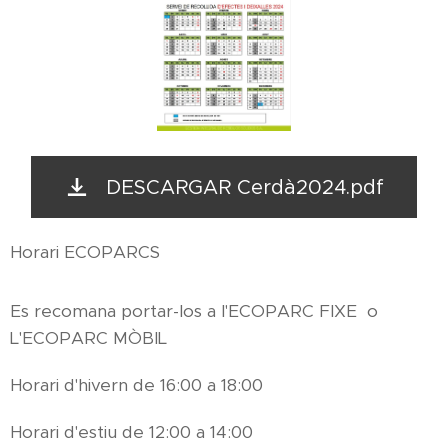
DESCARGAR Cerdà2024.pdf
Horari ECOPARCS
Es recomana portar-los a l'ECOPARC FIXE o
L'ECOPARC MÒBIL
Horari d'hivern de 16:00 a 18:00
Horari d'estiu de 12:00 a 14:00