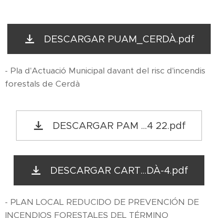
DESCARGAR PUAM_CERDÀ.pdf
- Pla d'Actuació Municipal davant del risc d'incendis
forestals de Cerdà
DESCARGAR PAM ...4 22.pdf
DESCARGAR CART...DÀ-4.pdf
- PLAN LOCAL REDUCIDO DE PREVENCIÓN DE
INCENDIOS FORESTALES DEL TÉRMINO