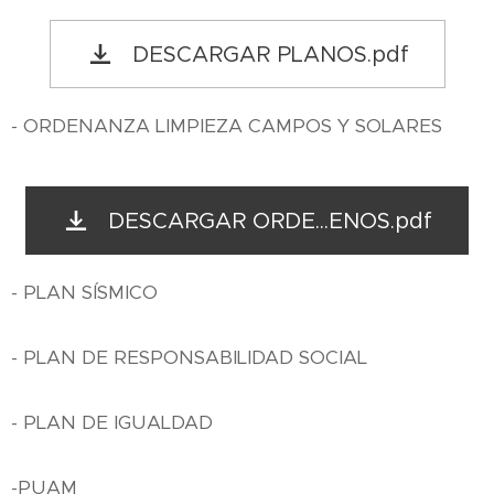
DESCARGAR PLANOS.pdf
- ORDENANZA LIMPIEZA CAMPOS Y SOLARES
DESCARGAR ORDE...ENOS.pdf
- PLAN SÍSMICO
- PLAN DE RESPONSABILIDAD SOCIAL
- PLAN DE IGUALDAD
-PUAM