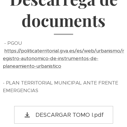
documents
- PGOU
https://politicaterritorial.gva.es/es/web/urbanismo/r
egistro-autonomico-de-instrumentos-de-
planeamiento-urbanistico
- PLAN TERRITORIAL MUNICIPAL ANTE FRENTE
EMERGENCIAS
DESCARGAR TOMO I.pdf