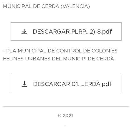
MUNICIPAL DE CERDÀ (VALENCIA)
DESCARGAR PLRP...2)-8.pdf
- PLA MUNICIPAL DE CONTROL DE COLÒNIES
FELINES URBANES DEL MUNICIPI DE CERDÀ
DESCARGAR 01. ...ERDÀ.pdf
© 2021
...