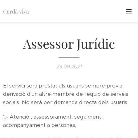
Cerdà viva
Assessor Jurídic
29.09.2021
El servici serà prestat als usuaris sempre prèvia
derivació d'un altre membre de l'equip de serveis
socials. No serà per demanda directa dels usuaris.
1.- Atenció , assessorament, seguiment i
acompanyament a persones,