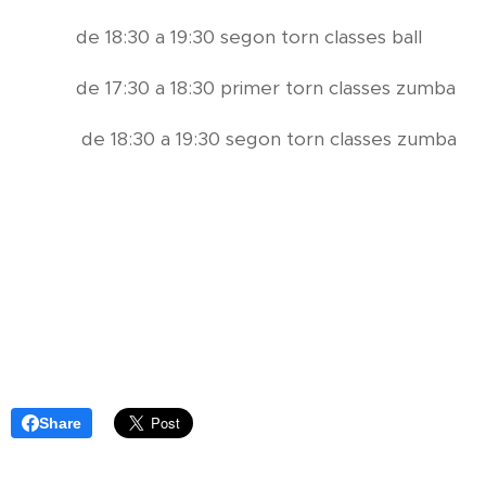
de 18:30 a 19:30 segon torn classes ball
de 17:30 a 18:30 primer torn classes zumba
de 18:30 a 19:30 segon torn classes zumba
Share