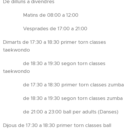
De dilluns a divendres
Matins de 08:00 a 12:00
Vesprades de 17:00 a 21:00
Dimarts de 17:30 a 18:30 primer torn classes
taekwondo
de 18:30 a 19:30 segon torn classes
taekwondo
de 17:30 a 18:30 primer torn classes zumba
de 18:30 a 19:30 segon torn classes zumba
de 21:00 a 23:00 ball per adults (Danses)
Dijous de 17:30 a 18:30 primer torn classes ball